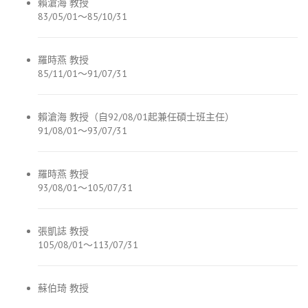
賴滄海 教授
83/05/01～85/10/31
羅時燕 教授
85/11/01～91/07/31
賴滄海 教授（自92/08/01起兼任碩士班主任）
91/08/01～93/07/31
羅時燕 教授
93/08/01～105/07/31
張凱誌 教授
105/08/01～113/07/31
蘇伯琦 教授