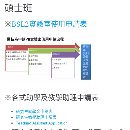
碩士班
※
BSL2實驗室使用申請表
※各式助學及教學助理申請表
研究生助學金申請表
研究生教學助理申請表
Teaching Assistant Application