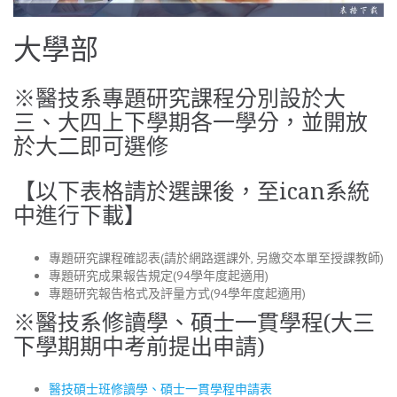
大學部
※醫技系專題研究課程分別設於大
三、大四上下學期各一學分，並開放
於大二即可選修
【以下表格請於選課後，至ican系統
中進行下載】
專題研究課程確認表(請於網路選課外, 另繳交本單至授課教師)
專題研究成果報告規定(94學年度起適用)
專題研究報告格式及評量方式(94學年度起適用)
※醫技系修讀學、碩士一貫學程(大三
下學期期中考前提出申請)
醫技碩士班修讀學、碩士一貫學程申請表