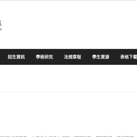
招生資訊
學術研究
法規章程
學生資源
表格下