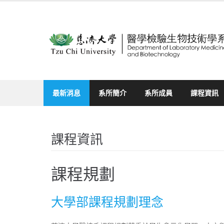
Skip
to
content
最新消息
系所簡介
系所成員
課程資訊
課程資訊
課程規劃
大學部課程規劃理念