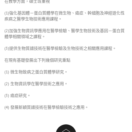
在教學方面，碩士班重視
(1)強化基因體－蛋白質體學在微生物、癌症、幹細胞及神經退化性
疾病之醫學生物技術應用課程。
(2)加強生物資訊學應用在醫學檢驗、醫學生物技術及基因－蛋白質
體學相關領域之課程。
(3)提供生物質譜技術在醫學檢驗及生物技術之相關應用課程。
在現有基礎發展出下列幾個研究重點
(1) 微生物致病之蛋白質體學研究。
(2) 生物資訊學在醫學技術之應用。
(3) 癌症研究。
(4) 發展新穎質譜技術在醫學檢驗技術之應用。