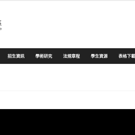
招生資訊
學術研究
法規章程
學生資源
表格下